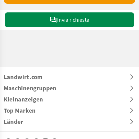
Invia richiesta
Landwirt.com
Maschinengruppen
Kleinanzeigen
Top Marken
Länder