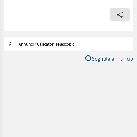
/
Annunci
/
Caricatori Telescopici
Segnala annuncio