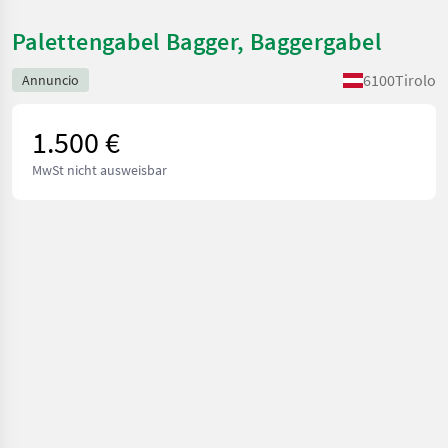
Palettengabel Bagger, Baggergabel
6100
Tirolo
Annuncio
1.500 €
MwSt nicht ausweisbar