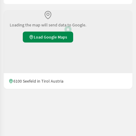
Loading the map will send data to Google.
Load Google Maps
6100 Seefeld in Tirol Austria