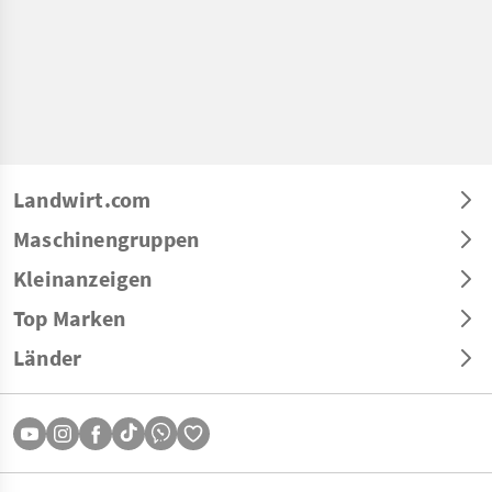
Landwirt.com
Maschinengruppen
Kleinanzeigen
Top Marken
Länder