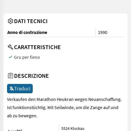
DATI TECNICI
Anno di costruzione
1990
CARATTERISTICHE
Gru per fieno
DESCRIZIONE
Traduci
Verkaufen den Marathon Heukran wegen Neuanschaffung.
Ist funktionstüchtig. Mit Seilwinde, um die Zange auf und
ab zu bewegen.
5524 Klockau