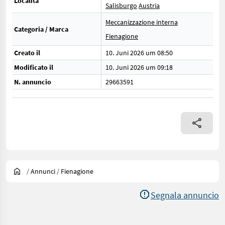
Località
Salisburgo
Austria
Meccanizzazione interna
Categoria / Marca
Fienagione
Creato il
10. Juni 2026 um 08:50
Modificato il
10. Juni 2026 um 09:18
N. annuncio
29663591
/
Annunci
/
Fienagione
Segnala annuncio