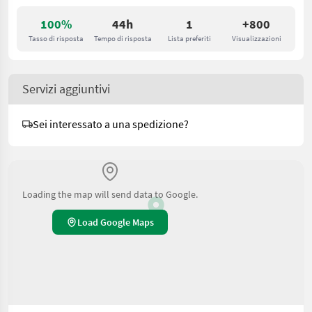
100%
44h
1
+800
Tasso di risposta
Tempo di risposta
Lista preferiti
Visualizzazioni
Servizi aggiuntivi
Sei interessato a una spedizione?
Loading the map will send data to Google.
Load Google Maps