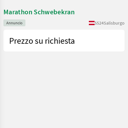
Marathon Schwebekran
5524
Salisburgo
Annuncio
Prezzo su richiesta