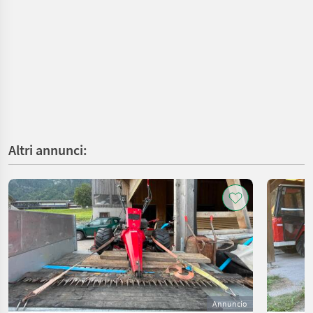
Altri annunci:
Annuncio