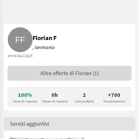
Florian F
, Germania
online da 2/2025
Altre offerte di
Florian
(1)
100%
0h
2
+700
Tasso di risposta
Tempo di risposta
Lista preferiti
Visualizzazioni
Servizi aggiuntivi