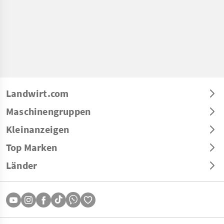
Landwirt.com
Maschinengruppen
Kleinanzeigen
Top Marken
Länder