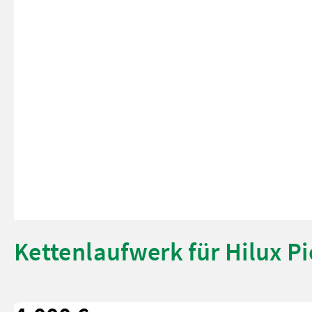
Kettenlaufwerk für Hilux P