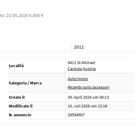
to: 22.05.2026 6.000 €
2012
9411 St.Michael
Località
Carinzia
Austria
Auto/moto
Categoria / Marca
Ricambi auto/accessori
Creato il
30. April 2026 um 06:13
Modificato il
10. Juli 2026 um 15:18
N. annuncio
29594907