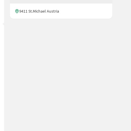
9411 St.Michael Austria