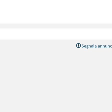
Segnala annunc