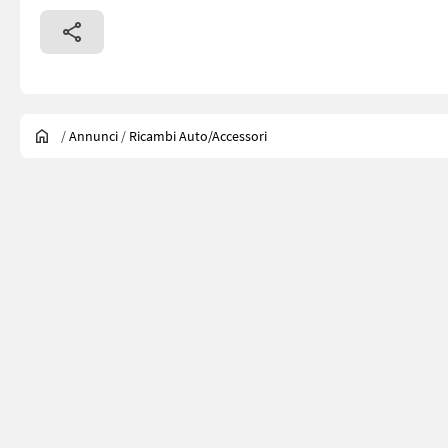
/
Annunci
/
Ricambi Auto/accessori