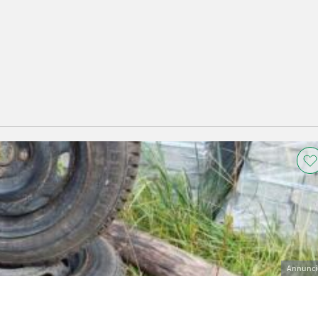
Annunci