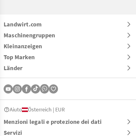
Landwirt.com
Maschinengruppen
Kleinanzeigen
Top Marken
Länder
Aiuto
Österreich | EUR
Menzioni legali e protezione dei dati
Servizi