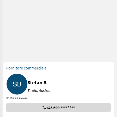
Fornitore commerciale
Stefan B
Tirolo, Austria
online da 1/2022
+43 699 ********