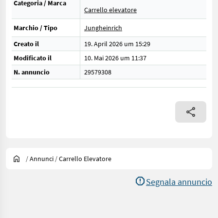
Categoria / Marca
Carrello elevatore
Marchio / Tipo
Jungheinrich
Creato il
19. April 2026 um 15:29
Modificato il
10. Mai 2026 um 11:37
N. annuncio
29579308
/
Annunci
/
Carrello Elevatore
Segnala annuncio