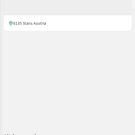
6135 Stans Austria