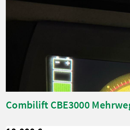
Combilift CBE3000 Mehrwe