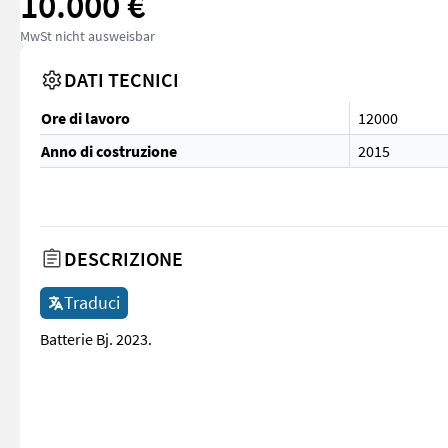
10.000 €
MwSt nicht ausweisbar
DATI TECNICI
Ore di lavoro
12000
Anno di costruzione
2015
DESCRIZIONE
Traduci
Batterie Bj. 2023.