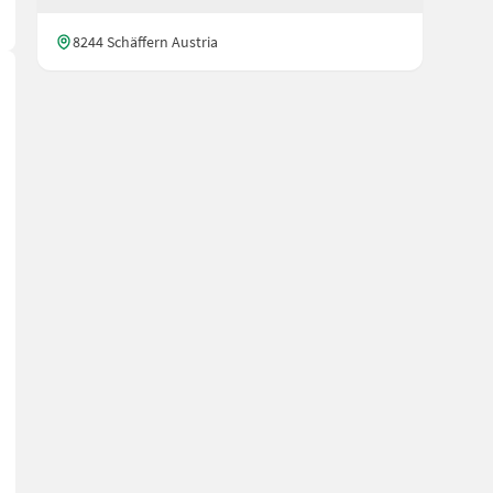
8244 Schäffern Austria