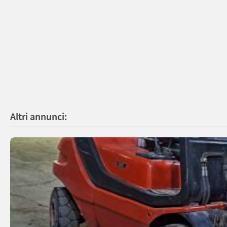
Altri annunci: