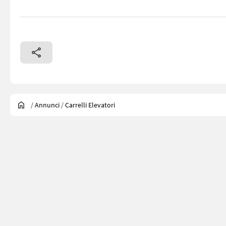
/
Annunci
/
Carrelli Elevatori