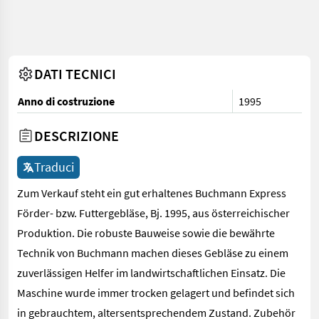
DATI TECNICI
Anno di costruzione
1995
DESCRIZIONE
Traduci
Zum Verkauf steht ein gut erhaltenes Buchmann Express
Förder- bzw. Futtergebläse, Bj. 1995, aus österreichischer
Produktion. Die robuste Bauweise sowie die bewährte
Technik von Buchmann machen dieses Gebläse zu einem
zuverlässigen Helfer im landwirtschaftlichen Einsatz. Die
Maschine wurde immer trocken gelagert und befindet sich
in gebrauchtem, altersentsprechendem Zustand. Zubehör