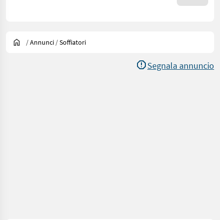
/
Annunci
/
Soffiatori
Segnala annuncio