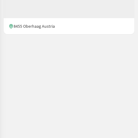
8455 Oberhaag Austria