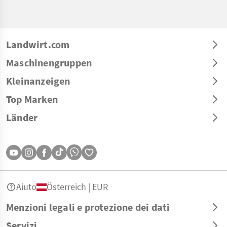
Landwirt.com
Maschinengruppen
Kleinanzeigen
Top Marken
Länder
Aiuto
Österreich | EUR
Menzioni legali e protezione dei dati
Servizi