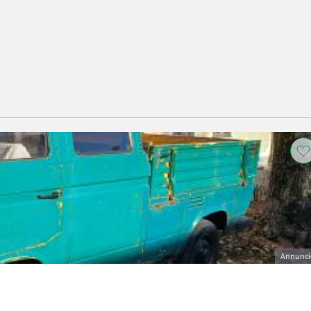
Annunci