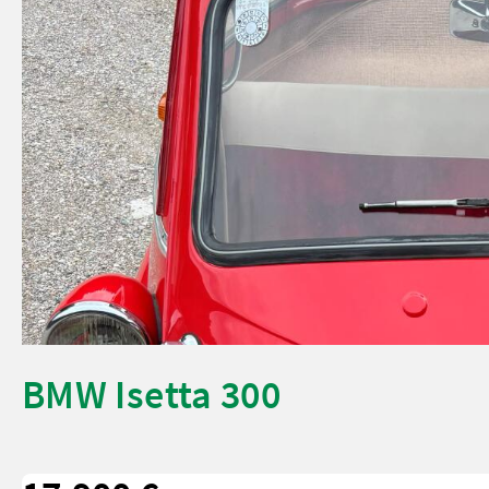
BMW Isetta 300