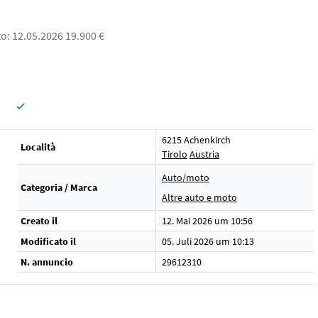
o: 12.05.2026 19.900 €
6215 Achenkirch
Località
Tirolo
Austria
Auto/moto
Categoria / Marca
Altre auto e moto
Creato il
12. Mai 2026 um 10:56
Modificato il
05. Juli 2026 um 10:13
N. annuncio
29612310