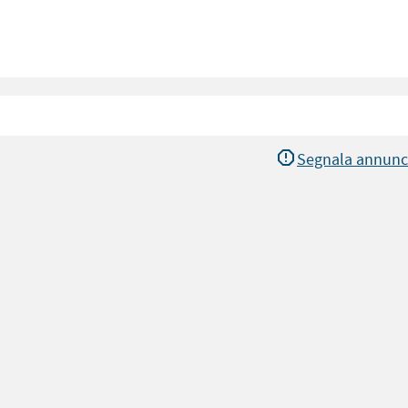
Segnala annunc