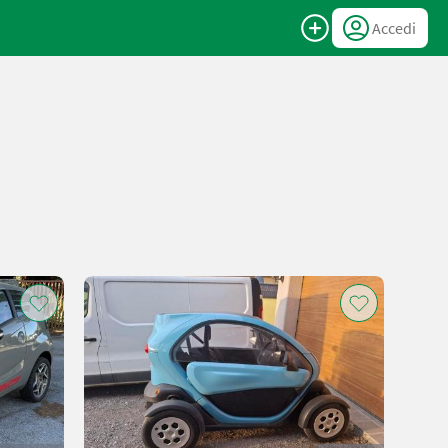
Accedi