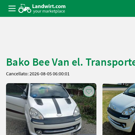
Bako Bee Van el. Transport
Cancellato: 2026-08-05 06:00:01