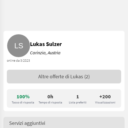
Lukas Sulzer
Carinzia, Austria
online da 3/2023
Altre offerte di
Lukas
(2)
100%
0h
1
+200
Tasso di risposta
Tempo di risposta
Lista preferiti
Visualizzazioni
Servizi aggiuntivi