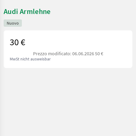
Audi Armlehne
Nuovo
30 €
Prezzo modificato: 06.06.2026 50 €
MwSt nicht ausweisbar