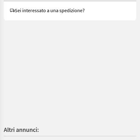
Sei interessato a una spedizione?
Altri annunci: