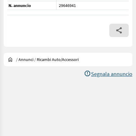
N. annuncio
29646941
/
Annunci
/
Ricambi Auto/accessori
Segnala annuncio