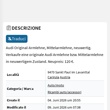
DESCRIZIONE
Traduci
Audi Original-Armlehne, Mittelarmlehne, neuwertig.
Verkaufe eine originale Audi Armlehne bzw. Mittelarmlehne
in neuwertigem Zustand. Neupreis: 120 €.
9470 Sankt Paul im Lavanttal
Località
Carinzia
Austria
Auto/moto
Categoria / Marca
Ricambi auto/accessori
Creato il
04. Juni 2026 um 20:55
Modificato il
09. Juni 2026 um 07:38