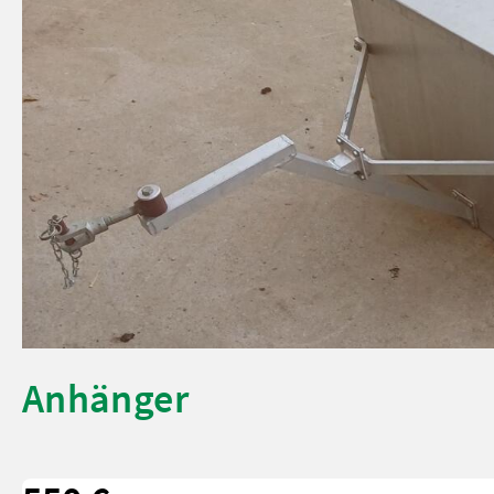
Anhänger