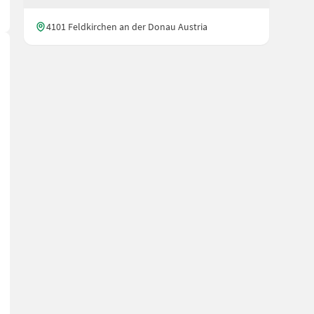
4101 Feldkirchen an der Donau Austria