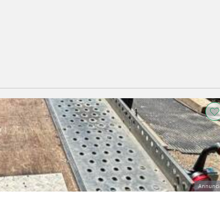
Annunci