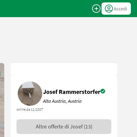
Accedi
Josef Rammerstorfer
Alta Austria, Austria
online da 11/2007
Altre offerte di
Josef
(13)