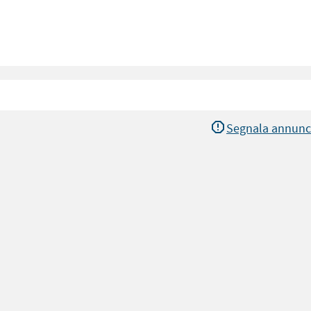
Segnala annunc