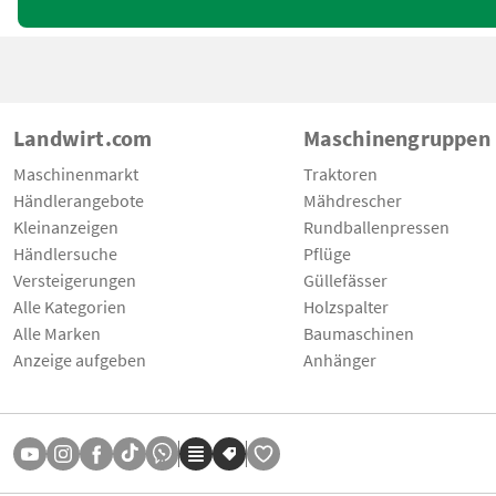
Landwirt.com
Maschinengruppen
Maschinenmarkt
Traktoren
Händlerangebote
Mähdrescher
Kleinanzeigen
Rundballenpressen
Händlersuche
Pflüge
Versteigerungen
Güllefässer
Alle Kategorien
Holzspalter
Alle Marken
Baumaschinen
Anzeige aufgeben
Anhänger