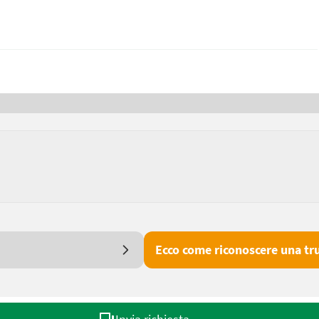
Ecco come riconoscere una tru