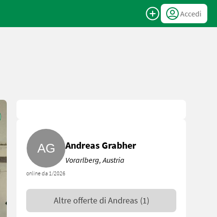
Accedi
Andreas Grabher
Vorarlberg, Austria
online da 1/2026
Altre offerte di
Andreas
(1)