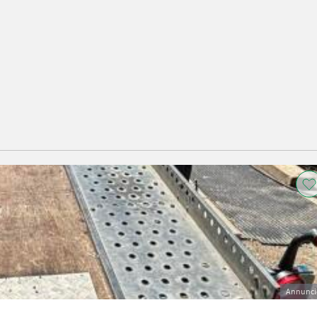
Annunci