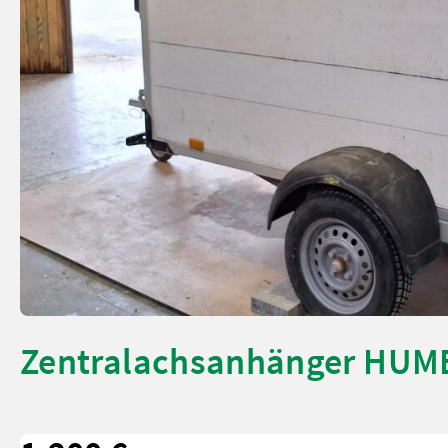
Zentralachsanhänger HUM