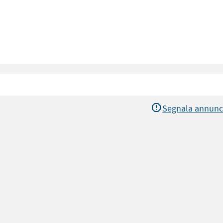
Segnala annunc