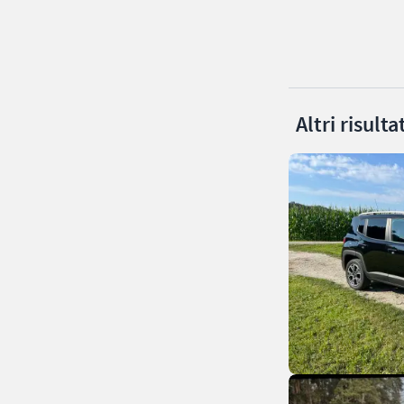
Altri risult