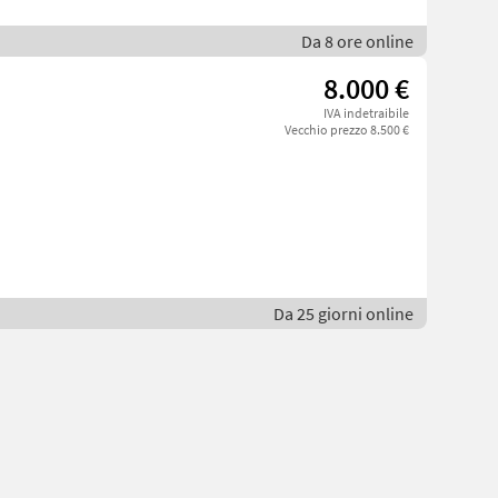
Da 8 ore online
8.000 €
IVA indetraibile
Vecchio prezzo 8.500 €
Da 25 giorni online