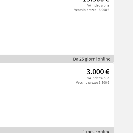
IVA indetraibile
Vecchio prezzo 13.900 €
Da 25 giorni online
3.000 €
IVA indetraibile
Vecchio prezzo 3.500 €
1 mese online