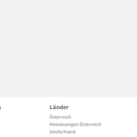
n
Länder
Österreich
Kleinanzeigen Österreich
Deutschland