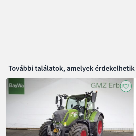
További találatok, amelyek érdekelhetik