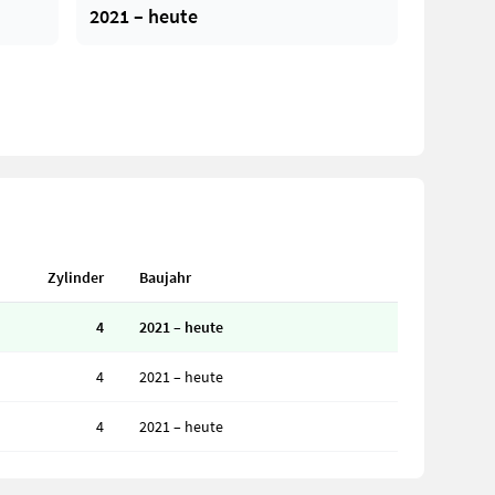
2021 – heute
Zylinder
Baujahr
4
2021 – heute
4
2021 – heute
4
2021 – heute