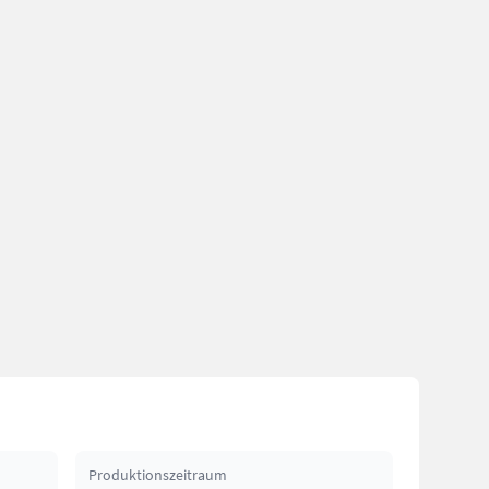
Produktionszeitraum