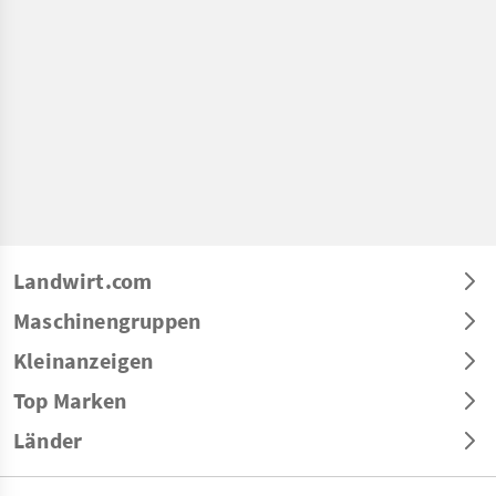
Landwirt.com
Maschinengruppen
Kleinanzeigen
Top Marken
Länder