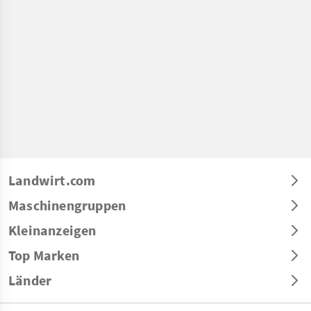
Landwirt.com
Maschinengruppen
Kleinanzeigen
Top Marken
Länder