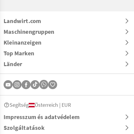
Landwirt.com
Maschinengruppen
Kleinanzeigen
Top Marken
Länder
Segítség
Österreich | EUR
Impresszum és adatvédelem
Szolgáltatások