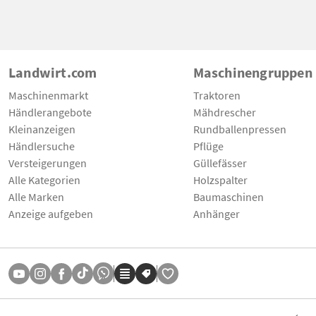
Landwirt.com
Maschinengruppen
Maschinenmarkt
Traktoren
Händlerangebote
Mähdrescher
Kleinanzeigen
Rundballenpressen
Händlersuche
Pflüge
Versteigerungen
Güllefässer
Alle Kategorien
Holzspalter
Alle Marken
Baumaschinen
Anzeige aufgeben
Anhänger