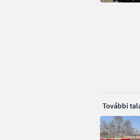
További tal