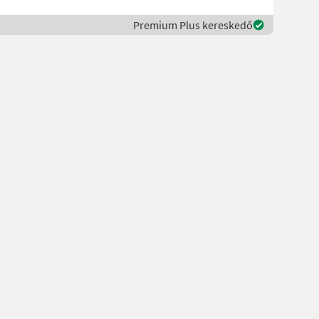
Premium Plus kereskedő