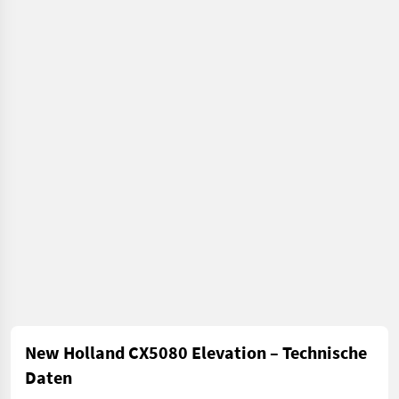
Mengele
New Holland CX5080 Elevation – Technische
Daten