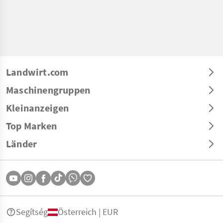
Landwirt.com
Maschinengruppen
Kleinanzeigen
Top Marken
Länder
Segítség
Österreich | EUR