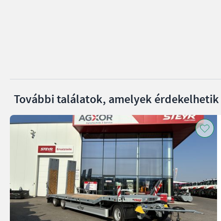
További találatok, amelyek érdekelhetik