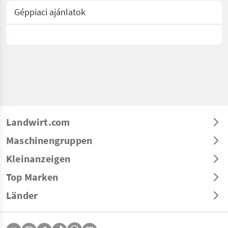
Géppiaci ajánlatok
Landwirt.com
Maschinengruppen
Kleinanzeigen
Top Marken
Länder