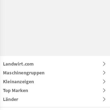
Landwirt.com
Maschinengruppen
Kleinanzeigen
Top Marken
Länder