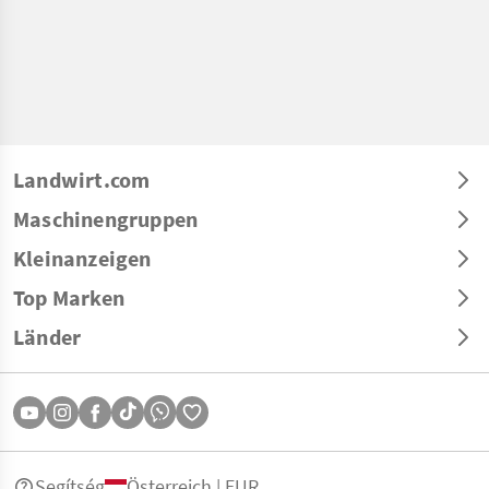
Landwirt.com
Maschinengruppen
Kleinanzeigen
Top Marken
Länder
Segítség
Österreich | EUR