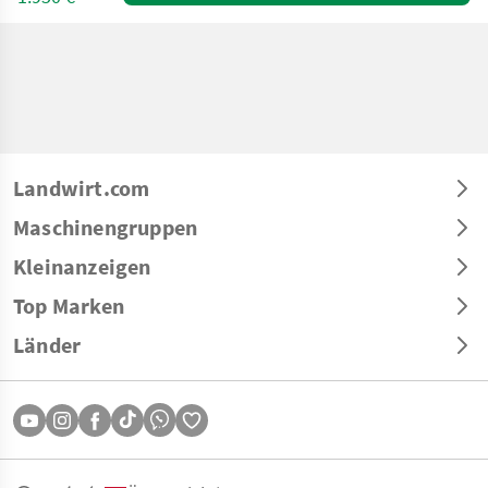
Landwirt.com
Maschinengruppen
Kleinanzeigen
Top Marken
Länder