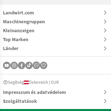
Landwirt.com
Maschinengruppen
Kleinanzeigen
Top Marken
Länder
Segítség
Österreich | EUR
Impresszum és adatvédelem
Szolgáltatások