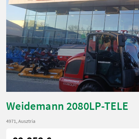
Weidemann 2080LP-TELE
4971, Ausztria