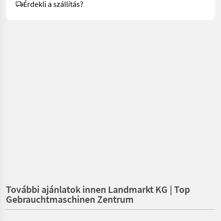
Érdekli a szállítás?
További ajánlatok innen Landmarkt KG | Top
Gebrauchtmaschinen Zentrum