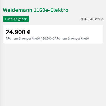
Weidemann 1160e-Elektro
8943, Ausztria
Használt gépek
24.900 €
ÁFA nem érvényesíthető
/ 24.900 € ÁFA nem érvényesíthető