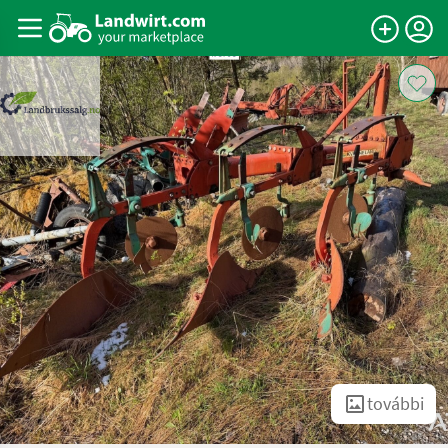
további