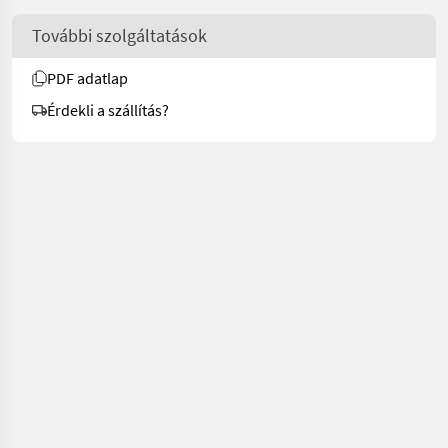
További szolgáltatások
PDF adatlap
Érdekli a szállítás?