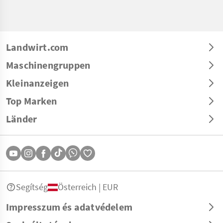
Landwirt.com
Maschinengruppen
Kleinanzeigen
Top Marken
Länder
Segítség
Österreich | EUR
Impresszum és adatvédelem