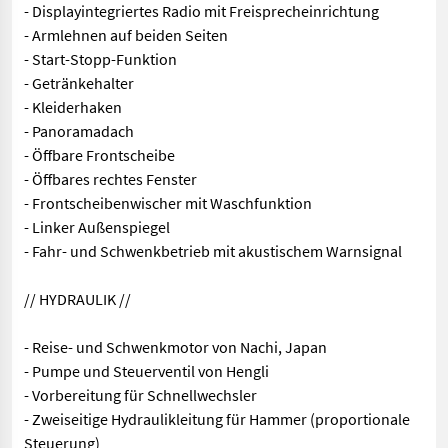
- Displayintegriertes Radio mit Freisprecheinrichtung
- Armlehnen auf beiden Seiten
- Start-Stopp-Funktion
- Getränkehalter
- Kleiderhaken
- Panoramadach
- Öffbare Frontscheibe
- Öffbares rechtes Fenster
- Frontscheibenwischer mit Waschfunktion
- Linker Außenspiegel
- Fahr- und Schwenkbetrieb mit akustischem Warnsignal
// HYDRAULIK //
- Reise- und Schwenkmotor von Nachi, Japan
- Pumpe und Steuerventil von Hengli
- Vorbereitung für Schnellwechsler
- Zweiseitige Hydraulikleitung für Hammer (proportionale
Steuerung)