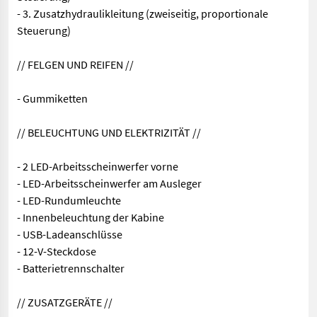
- 3. Zusatzhydraulikleitung (zweiseitig, proportionale
Steuerung)
// FELGEN UND REIFEN //
- Gummiketten
// BELEUCHTUNG UND ELEKTRIZITÄT //
- 2 LED-Arbeitsscheinwerfer vorne
- LED-Arbeitsscheinwerfer am Ausleger
- LED-Rundumleuchte
- Innenbeleuchtung der Kabine
- USB-Ladeanschlüsse
- 12-V-Steckdose
- Batterietrennschalter
// ZUSATZGERÄTE //