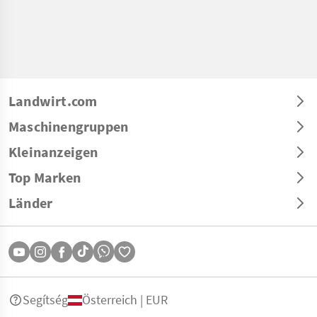
Landwirt.com
Maschinengruppen
Kleinanzeigen
Top Marken
Länder
Segítség
Österreich | EUR