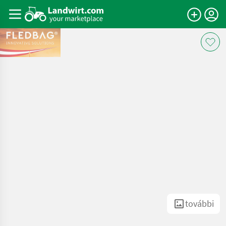
további