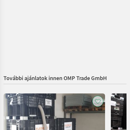
További ajánlatok innen OMP Trade GmbH