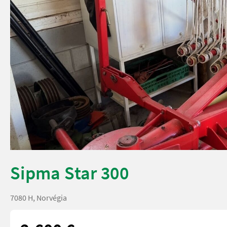
Sipma Star 300
7080 H, Norvégia