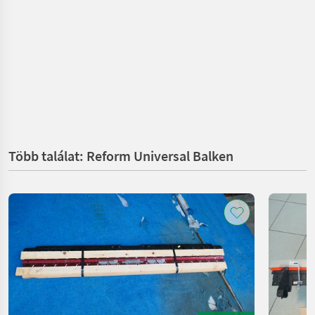
Több találat: Reform Universal Balken