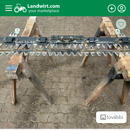
további