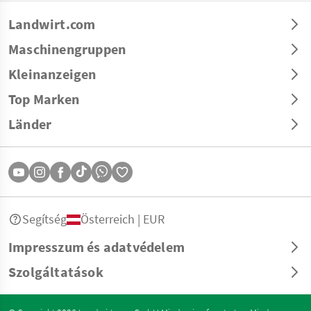
Landwirt.com
Maschinengruppen
Kleinanzeigen
Top Marken
Länder
Segítség
Österreich | EUR
Impresszum és adatvédelem
Szolgáltatások