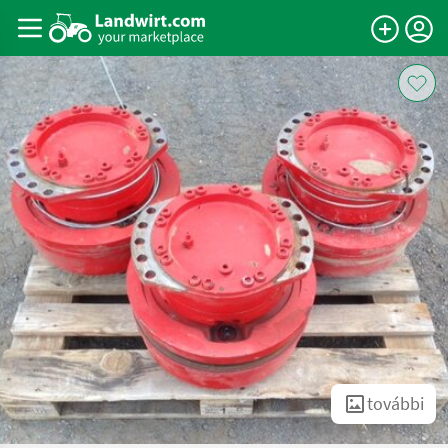
további