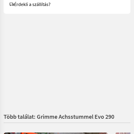
Érdekli a szállítás?
Több találat: Grimme Achsstummel Evo 290