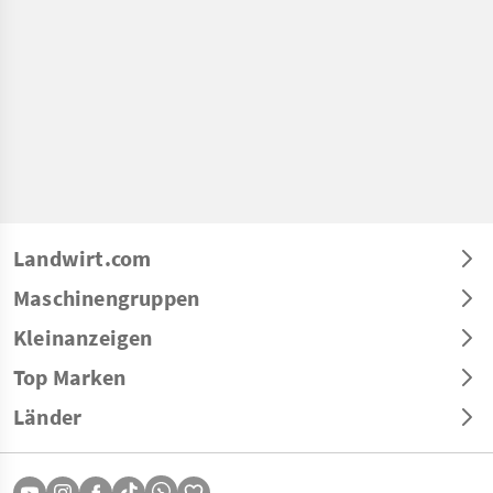
Landwirt.com
Maschinengruppen
Kleinanzeigen
Top Marken
Länder