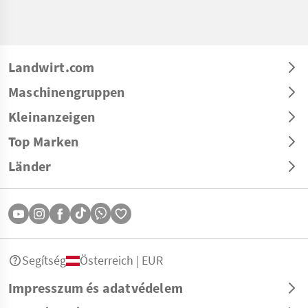
Landwirt.com
Maschinengruppen
Kleinanzeigen
Top Marken
Länder
Segítség
Österreich | EUR
Impresszum és adatvédelem