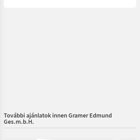
További ajánlatok innen Gramer Edmund
Ges.m.b.H.