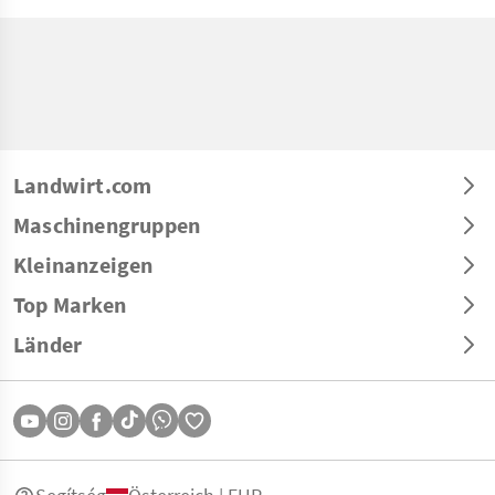
Landwirt.com
Maschinengruppen
Kleinanzeigen
Top Marken
Länder