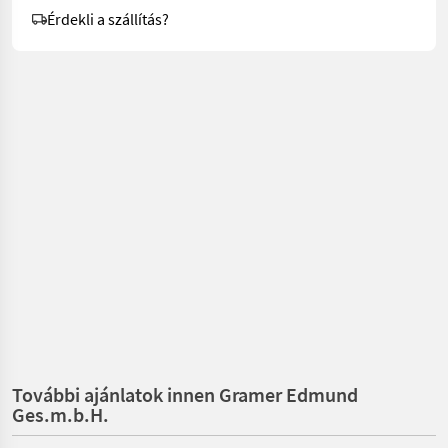
Érdekli a szállítás?
További ajánlatok innen Gramer Edmund
Ges.m.b.H.