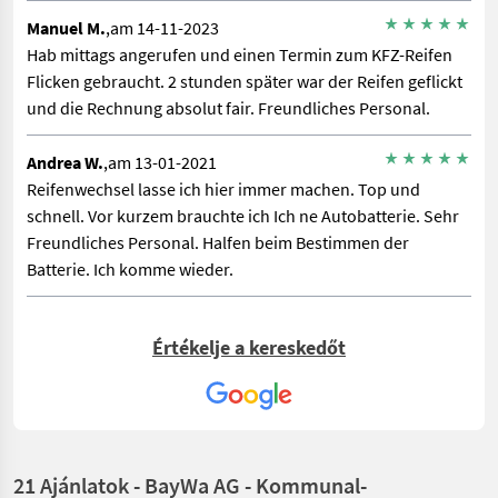
Manuel M.
,am 14-11-2023
Hab mittags angerufen und einen Termin zum KFZ-Reifen
Flicken gebraucht. 2 stunden später war der Reifen geflickt
und die Rechnung absolut fair. Freundliches Personal.
Andrea W.
,am 13-01-2021
Reifenwechsel lasse ich hier immer machen. Top und
schnell. Vor kurzem brauchte ich Ich ne Autobatterie. Sehr
Freundliches Personal. Halfen beim Bestimmen der
Batterie. Ich komme wieder.
Értékelje a kereskedőt
21 Ajánlatok - BayWa AG - Kommunal-