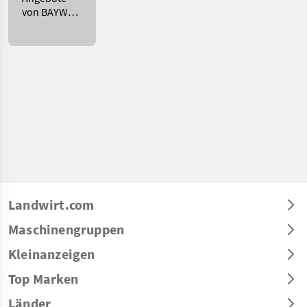
von BAYWA
AG
Landwirt.com
Maschinengruppen
Kleinanzeigen
Top Marken
Länder