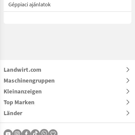
Géppiaci ajánlatok
Landwirt.com
Maschinengruppen
Kleinanzeigen
Top Marken
Länder