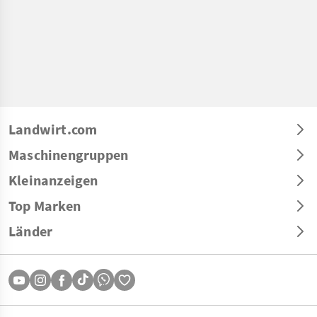
Landwirt.com
Maschinengruppen
Kleinanzeigen
Top Marken
Länder