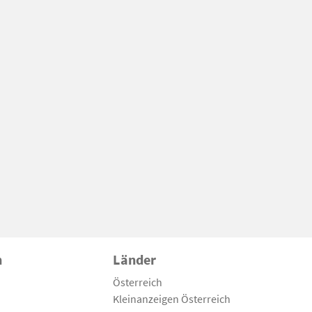
n
Länder
Österreich
Kleinanzeigen Österreich