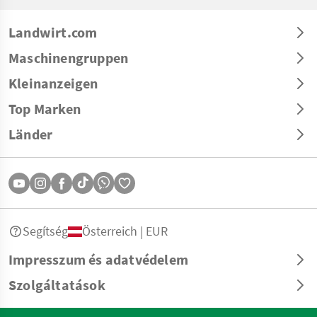
Landwirt.com
Maschinengruppen
Kleinanzeigen
Top Marken
Länder
Segítség
Österreich | EUR
Impresszum és adatvédelem
Szolgáltatások