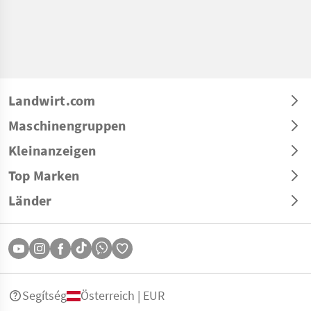
Landwirt.com
Maschinengruppen
Kleinanzeigen
Top Marken
Länder
Segítség
Österreich | EUR