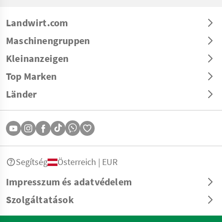
Landwirt.com
Maschinengruppen
Kleinanzeigen
Top Marken
Länder
Segítség
Österreich | EUR
Impresszum és adatvédelem
Szolgáltatások