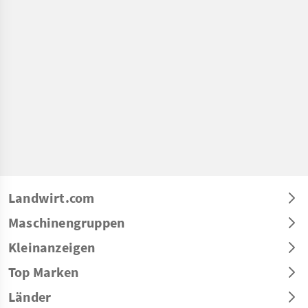
Landwirt.com
Maschinengruppen
Kleinanzeigen
Top Marken
Länder