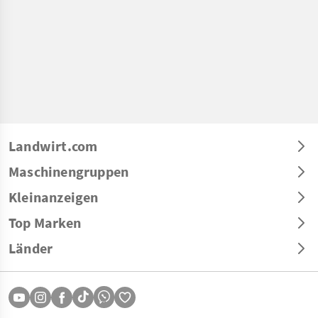
Landwirt.com
Maschinengruppen
Kleinanzeigen
Top Marken
Länder