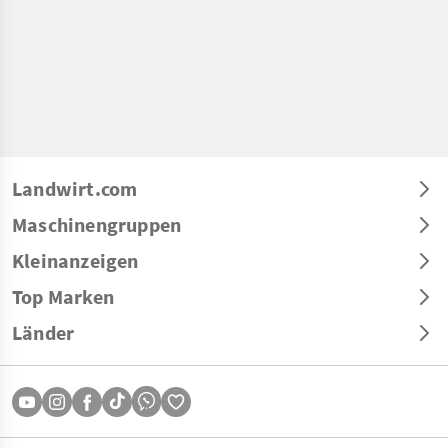
Landwirt.com
Maschinengruppen
Kleinanzeigen
Top Marken
Länder